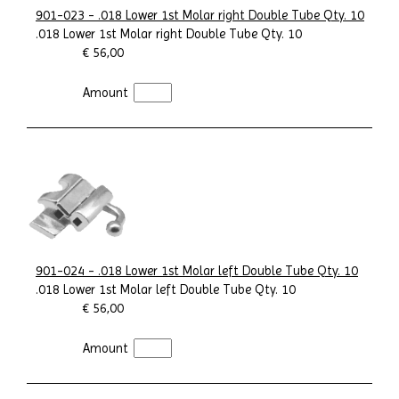
901-023 - .018 Lower 1st Molar right Double Tube Qty. 10
.018 Lower 1st Molar right Double Tube Qty. 10
€ 56,00
Amount
901-024 - .018 Lower 1st Molar left Double Tube Qty. 10
.018 Lower 1st Molar left Double Tube Qty. 10
€ 56,00
Amount