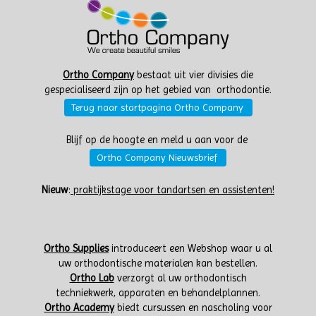
Ortho Company
bestaat uit vier divisies die
gespecialiseerd zijn op het gebied van orthodontie.
Terug naar startpagina Ortho Company
Blijf op de hoogte en meld u aan voor de
Ortho Company Nieuwsbrief
Nieuw
:
praktijkstage voor tandartsen en assistenten!
Ortho Supplies
introduceert een Webshop waar u al
uw orthodontische materialen kan bestellen.
Ortho Lab
verzorgt al uw orthodontisch
techniekwerk, apparaten en behandelplannen.
Ortho Academy
biedt cursussen en nascholing voor