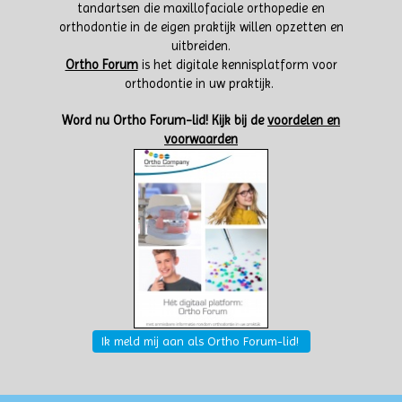
tandartsen die maxillofaciale orthopedie en
orthodontie in de eigen praktijk willen opzetten en
uitbreiden.
Ortho Forum
is het digitale kennisplatform voor
orthodontie in uw praktijk.
W
ord nu Ortho Forum-lid!
Kijk bij de
voordelen en
voorwaarden
Ik meld mij aan als Ortho Forum-lid!