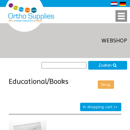
WEBSHOP
Zoeken
Educational/Books