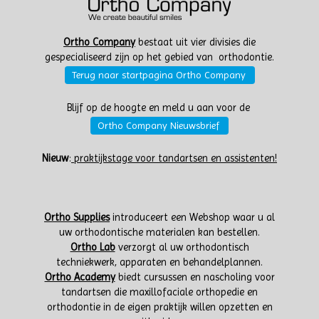
Ortho Company
bestaat uit vier divisies die
gespecialiseerd zijn op het gebied van orthodontie.
Terug naar startpagina Ortho Company
Blijf op de hoogte en meld u aan voor de
Ortho Company Nieuwsbrief
Nieuw
:
praktijkstage voor tandartsen en assistenten!
Ortho Supplies
introduceert een Webshop waar u al
uw orthodontische materialen kan bestellen.
Ortho Lab
verzorgt al uw orthodontisch
techniekwerk, apparaten en behandelplannen.
Ortho Academy
biedt cursussen en nascholing voor
tandartsen die maxillofaciale orthopedie en
orthodontie in de eigen praktijk willen opzetten en