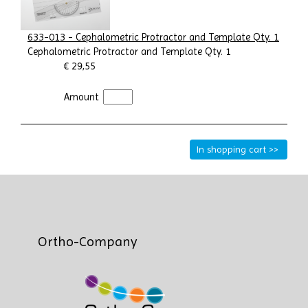
633-013 - Cephalometric Protractor and Template Qty. 1
Cephalometric Protractor and Template Qty. 1
€ 29,55
Amount
Ortho-Company