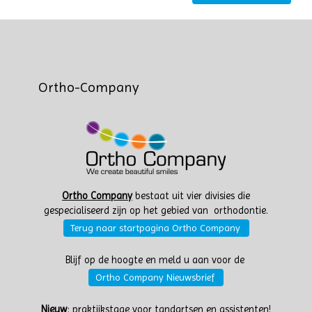
Ortho-Company
Ortho Company
bestaat uit vier divisies die
gespecialiseerd zijn op het gebied van orthodontie.
Terug naar startpagina Ortho Company
Blijf op de hoogte en meld u aan voor de
Ortho Company Nieuwsbrief
Nieuw
:
praktijkstage voor tandartsen en assistenten!