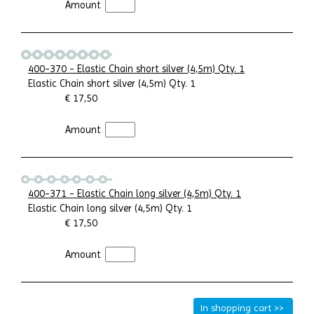
Amount
400-370 - Elastic Chain short silver (4,5m) Qty. 1
Elastic Chain short silver (4,5m) Qty. 1
€ 17,50
Amount
400-371 - Elastic Chain long silver (4,5m) Qty. 1
Elastic Chain long silver (4,5m) Qty. 1
€ 17,50
Amount