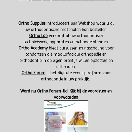
Ortho Supplies
introduceert een Webshop waar u al
uw orthodontische materialen kan bestellen.
Ortho Lab
verzorgt al uw orthodontisch
techniekwerk, apparaten en behandelplannen.
Ortho Academy
biedt cursussen en nascholing voor
tandartsen die maxillofaciale orthopedie en
orthodontie in de eigen praktijk willen opzetten en
uitbreiden.
Ortho Forum
is het digitale kennisplatform voor
orthodontie in uw praktijk.
W
ord nu Ortho Forum-lid!
Kijk bij de
voordelen en
voorwaarden