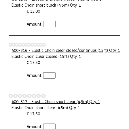
Elastic Chain short black (4,5m) Qty. 1
€ 15,00
Amount
400-316 - Elastic Chain clear closed/continues (15ft) Qty. 1
Elastic Chain clear closed (15ft) Qty. 1
€ 17,50
Amount
400-317 - Elastic Chain short clear (4,5m) Qty. 1
Elastic Chain short clear (4,5m) Qty. 1
€ 17,50
Amount