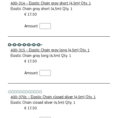
400-314 - Elastic Chain gray short (4,5m) Qty. 1
Elastic Chain gray short (4,5m) Qty. 1
€ 17,50
Amount
400-315 - Elastic Chain gray long (4,5m) Qty. 1
Elastic Chain gray long (4,5m) Qty. 1
€ 17,50
Amount
400-370c - Elastic Chain closed silver (4,5m) Qty. 1
Elastic Chain closed silver (4,5m) Qty. 1
€ 17,50